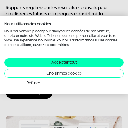
Rapports réguliers sur les résultats et conseils pour
améliorer les futures campagnes et maintenir la
performance.
Nous utilisons des cookies
Nous pouvons les placer pour analyser les données de nos visiteurs,
améliorer notre site Web, afficher un contenu personnalisé et vous faire
vivre une expérience inoubliable. Pour plus d'informations sur les cookies
que nous utilisons, ouvrez les paramètres.
Nos
références
Accepter tout
Quelques
projets
liés
Choisir mes cookies
Refuser
Tous les projets