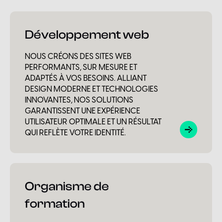
Développement web
NOUS CRÉONS DES SITES WEB
PERFORMANTS, SUR MESURE ET
ADAPTÉS À VOS BESOINS. ALLIANT
DESIGN MODERNE ET TECHNOLOGIES
INNOVANTES, NOS SOLUTIONS
GARANTISSENT UNE EXPÉRIENCE
UTILISATEUR OPTIMALE ET UN RÉSULTAT
QUI REFLÈTE VOTRE IDENTITÉ.
Organisme de
formation