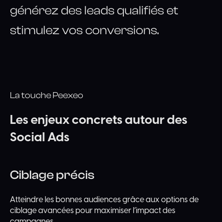
générez des leads qualifiés et
stimulez vos conversions.
La touche Peexeo
Les
enjeux
concrets
autour
des
Social
Ads
Ciblage précis
Atteindre les bonnes audiences grâce aux options de
ciblage avancées pour maximiser l’impact des
campagnes.