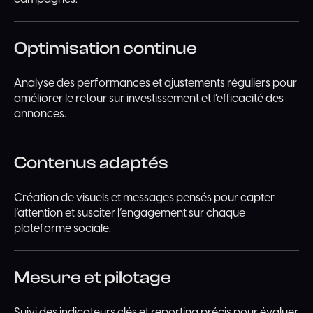
Optimisation continue
Analyse des performances et ajustements réguliers pour
améliorer le retour sur investissement et l’efficacité des
annonces.
Contenus adaptés
Création de visuels et messages pensés pour capter
l’attention et susciter l’engagement sur chaque
plateforme sociale.
Mesure et pilotage
Suivi des indicateurs clés et reporting précis pour évaluer