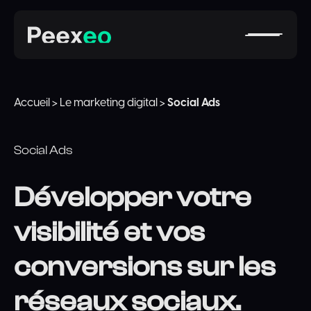
Accueil
>
Le marketing digital
>
Social Ads
Social Ads
Développer votre
visibilité et vos
conversions sur les
réseaux sociaux.