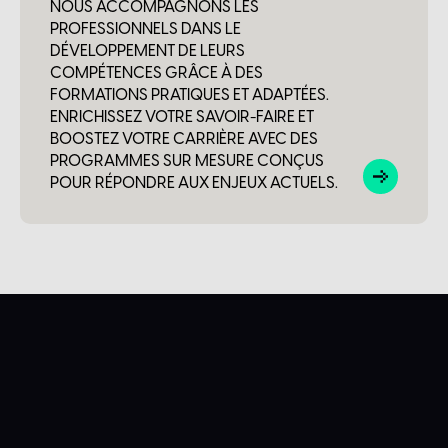
NOUS ACCOMPAGNONS LES
PROFESSIONNELS DANS LE
DÉVELOPPEMENT DE LEURS
COMPÉTENCES GRÂCE À DES
FORMATIONS PRATIQUES ET ADAPTÉES.
ENRICHISSEZ VOTRE SAVOIR-FAIRE ET
BOOSTEZ VOTRE CARRIÈRE AVEC DES
PROGRAMMES SUR MESURE CONÇUS
POUR RÉPONDRE AUX ENJEUX ACTUELS.