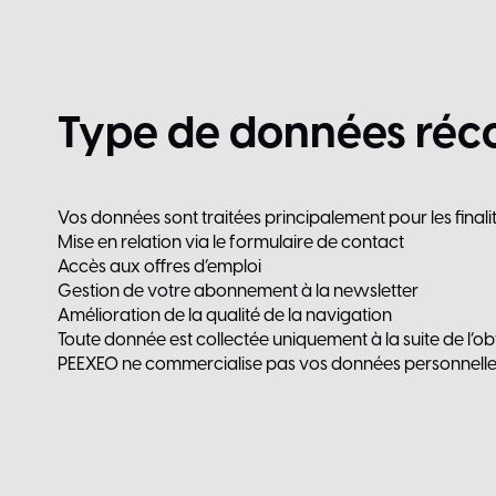
Type
de
données
réc
Vos données sont traitées principalement pour les finalit
Mise en relation via le formulaire de contact
Accès aux offres d’emploi
Gestion de votre abonnement à la newsletter
Amélioration de la qualité de la navigation
Toute donnée est collectée uniquement à la suite de l’o
PEEXEO ne commercialise pas vos données personnelles, q