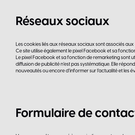
Réseaux
sociaux
Les cookies liés aux réseaux sociaux sont associés aux b
Ce site utilise également le pixel Facebook et sa fonctio
Le pixel Facebook et sa fonction de remarketing sont uti
diffusion de publicité n’est pas systématique. Elle répo
nouveautés ou encore d’informer sur l’actualité et les é
Formulaire
de
contac