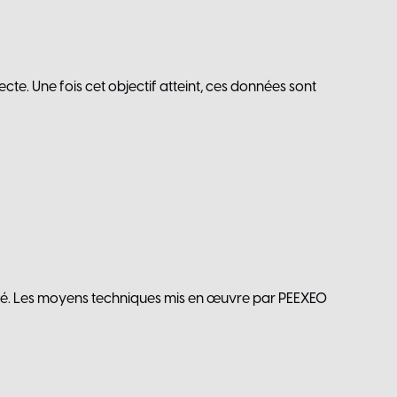
te. Une fois cet objectif atteint, ces données sont
alité. Les moyens techniques mis en œuvre par PEEXEO