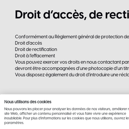
Droit
d’accès,
de
rect
Conformément au Règlement général de protection des do
Droit d’accès
Droit de rectification
Droit à l’effacement
Vous pouvez exercer vos droits en nous contactant par
devront être accompagnées d’une photocopie d’un titre 
Vous disposez également du droit d’introduire une récl
Nous utilisons des cookies
Nous pouvons les placer pour analyser les données de nos visiteurs, améliorer 
Cookies
site Web, afficher un contenu personnalisé et vous faire vivre une expérience
inoubliable. Pour plus d'informations sur les cookies que nous utilisons, ouvrez le
paramètres.