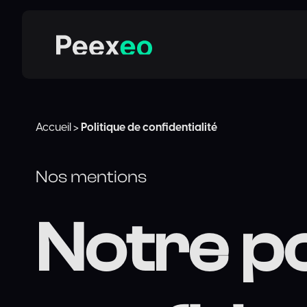
Accueil
>
Politique de confidentialité
Nos mentions
Notre po