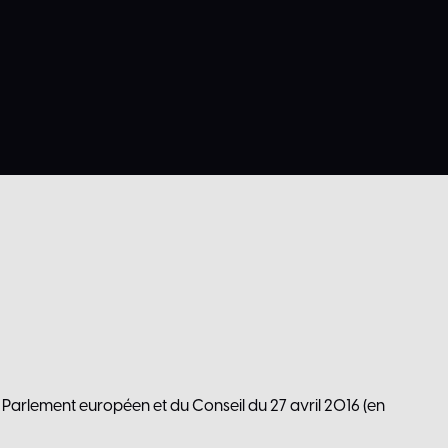
arlement européen et du Conseil du 27 avril 2016 (en