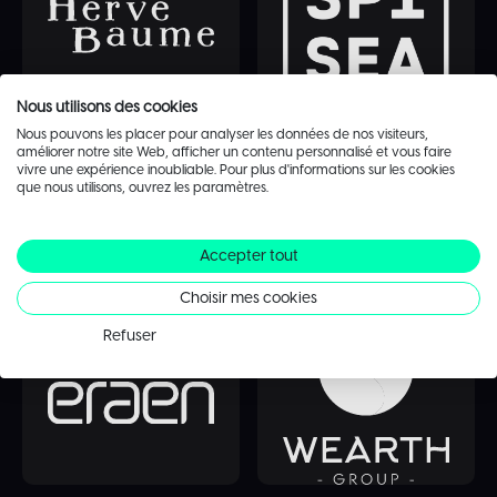
Nous utilisons des cookies
Nous pouvons les placer pour analyser les données de nos visiteurs,
améliorer notre site Web, afficher un contenu personnalisé et vous faire
vivre une expérience inoubliable. Pour plus d'informations sur les cookies
que nous utilisons, ouvrez les paramètres.
Accepter tout
Choisir mes cookies
Refuser