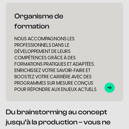
Organisme de
formation
NOUS ACCOMPAGNONS LES
PROFESSIONNELS DANS LE
DÉVELOPPEMENT DE LEURS
COMPÉTENCES GRÂCE À DES
FORMATIONS PRATIQUES ET ADAPTÉES.
ENRICHISSEZ VOTRE SAVOIR-FAIRE ET
BOOSTEZ VOTRE CARRIÈRE AVEC DES
PROGRAMMES SUR MESURE CONÇUS
POUR RÉPONDRE AUX ENJEUX ACTUELS.
Du brainstorming au concept
jusqu’à la production – vous ne