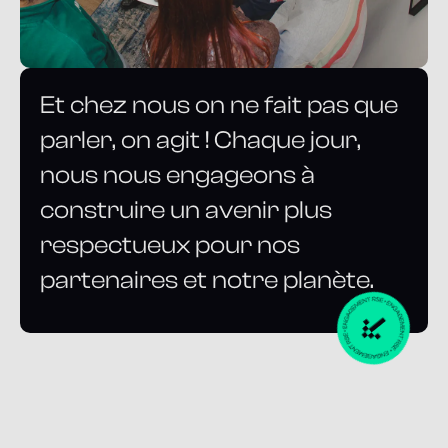
Et chez nous on ne fait pas que
parler, on agit ! Chaque jour,
nous nous engageons à
construire un avenir plus
respectueux pour nos
partenaires et notre planète.