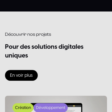
Découvrir nos projets
Pour
des
solutions
digitales
uniques
En voir plus
Création
Développement