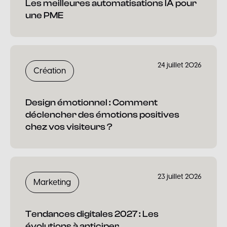
Les meilleures automatisations IA pour
une PME
24 juillet 2026
Création
Design émotionnel : Comment
déclencher des émotions positives
chez vos visiteurs ?
23 juillet 2026
Marketing
Tendances digitales 2027 : Les
évolutions à anticiper