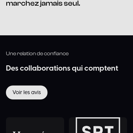
marchez jamais seul.
Une relation de confiance
Des
collaborations
qui
comptent
Voir les avis