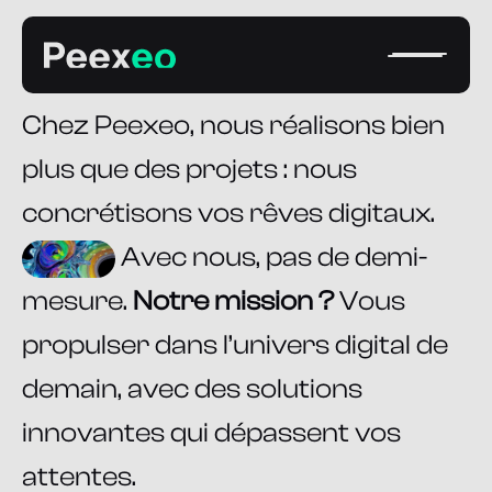
la performance.
Notre mission
Chez Peexeo, nous réalisons bien
plus que des projets : nous
concrétisons vos rêves digitaux.
Avec nous, pas de demi-
mesure.
Notre mission ?
Vous
propulser dans l’univers digital de
demain, avec des solutions
innovantes qui dépassent vos
attentes.