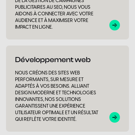
DE LA GESTION DE CAMPAGNES
PUBLICITAIRES AU SEO, NOUS VOUS
AIDONS À CONNECTER AVEC VOTRE
AUDIENCE ET À MAXIMISER VOTRE
IMPACT EN LIGNE.
Développement web
NOUS CRÉONS DES SITES WEB
PERFORMANTS, SUR MESURE ET
ADAPTÉS À VOS BESOINS. ALLIANT
DESIGN MODERNE ET TECHNOLOGIES
INNOVANTES, NOS SOLUTIONS
GARANTISSENT UNE EXPÉRIENCE
UTILISATEUR OPTIMALE ET UN RÉSULTAT
QUI REFLÈTE VOTRE IDENTITÉ.