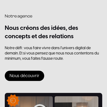
Notre agence
Nous
créons
des
idées,
des
concepts
et
des
relations
Notre défi : vous faire vivre dans l’univers digital de
demain. Et si vous pensez que nous nous contentons du
minimum, vous faites fausse route.
Nous découvrir