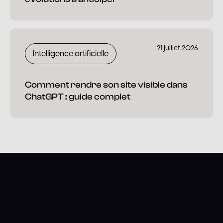
21 juillet 2026
Intelligence artificielle
Comment rendre son site visible dans
ChatGPT : guide complet