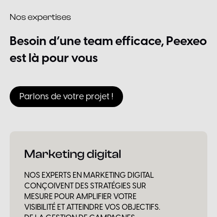
Nos expertises
Besoin
d’une
team
efficace,
Peexeo
est
là
pour
vous
Parlons de votre projet !
Marketing digital
NOS EXPERTS EN MARKETING DIGITAL
CONÇOIVENT DES STRATÉGIES SUR
MESURE POUR AMPLIFIER VOTRE
VISIBILITÉ ET ATTEINDRE VOS OBJECTIFS.