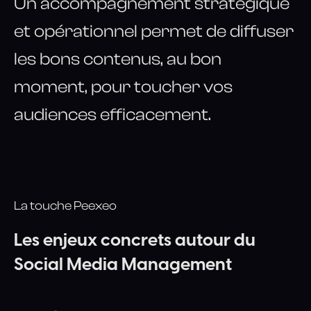
Un accompagnement stratégique
et opérationnel permet de diffuser
les bons contenus, au bon
moment, pour toucher vos
audiences efficacement.
La touche Peexeo
Les
enjeux
concrets
autour
du
Social
Media
Management