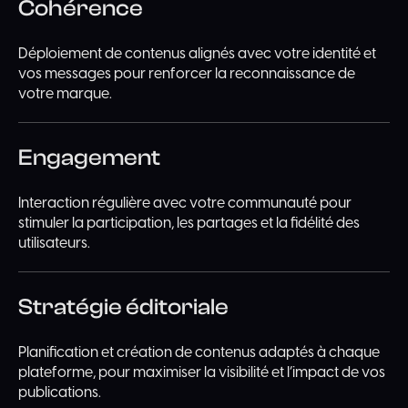
Cohérence
Déploiement de contenus alignés avec votre identité et
vos messages pour renforcer la reconnaissance de
votre marque.
Engagement
Interaction régulière avec votre communauté pour
stimuler la participation, les partages et la fidélité des
utilisateurs.
Stratégie éditoriale
Planification et création de contenus adaptés à chaque
plateforme, pour maximiser la visibilité et l’impact de vos
publications.