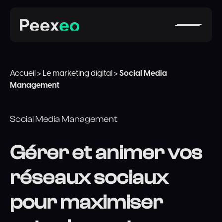
Accueil
>
Le marketing digital
>
Social Media
Management
Social Media Management
Gérer et animer vos
réseaux sociaux
pour maximiser