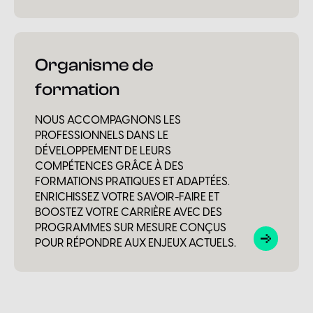
Organisme de
formation
NOUS ACCOMPAGNONS LES
PROFESSIONNELS DANS LE
DÉVELOPPEMENT DE LEURS
COMPÉTENCES GRÂCE À DES
FORMATIONS PRATIQUES ET ADAPTÉES.
ENRICHISSEZ VOTRE SAVOIR-FAIRE ET
BOOSTEZ VOTRE CARRIÈRE AVEC DES
PROGRAMMES SUR MESURE CONÇUS
POUR RÉPONDRE AUX ENJEUX ACTUELS.