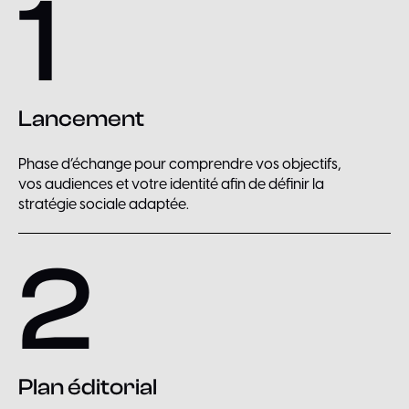
1
Lancement
Phase d’échange pour comprendre vos objectifs,
vos audiences et votre identité afin de définir la
stratégie sociale adaptée.
2
Plan éditorial