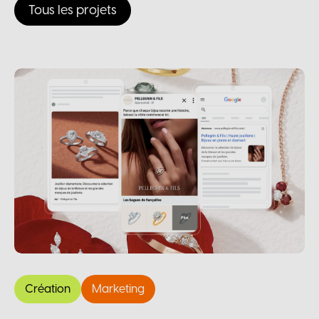
Tous les projets
Création
Marketing