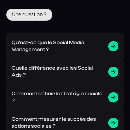
Une question ?
Qu’est-ce que le Social Media
Management ?
Quelle différence avec les Social
Ads ?
Comment définir la stratégie sociale
?
Comment mesurer le succès des
actions sociales ?