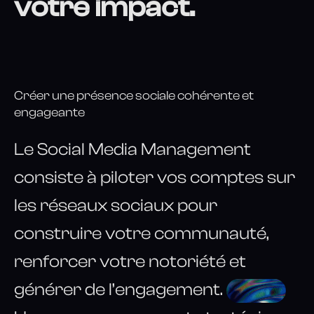
votre impact.
Créer une présence sociale cohérente et
engageante
Le Social Media Management
consiste à piloter vos comptes sur
les réseaux sociaux pour
construire votre communauté,
renforcer votre notoriété et
générer de l’engagement.