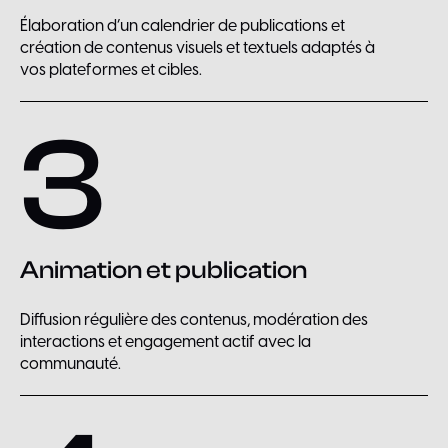
Élaboration d’un calendrier de publications et
création de contenus visuels et textuels adaptés à
vos plateformes et cibles.
3
Animation et publication
Diffusion régulière des contenus, modération des
interactions et engagement actif avec la
communauté.