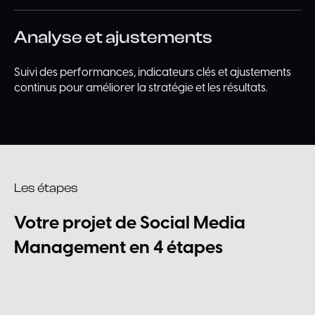
Analyse et ajustements
Suivi des performances, indicateurs clés et ajustements
continus pour améliorer la stratégie et les résultats.
Les étapes
Votre
projet
de
Social
Media
Management
en
4
étapes