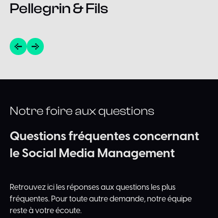
Pellegrin & Fils
Notre foire aux questions
Questions
fréquentes
concernant
le
Social
Media
Management
Retrouvez ici les réponses aux questions les plus
fréquentes. Pour toute autre demande, notre équipe
reste à votre écoute.