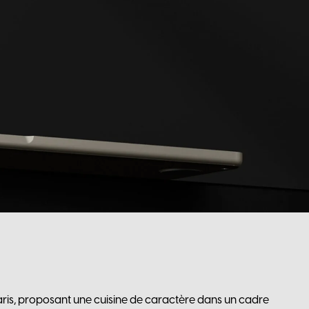
 Paris, proposant une cuisine de caractère dans un cadre