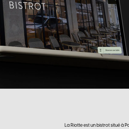
La Riotte est un bistrot situé à