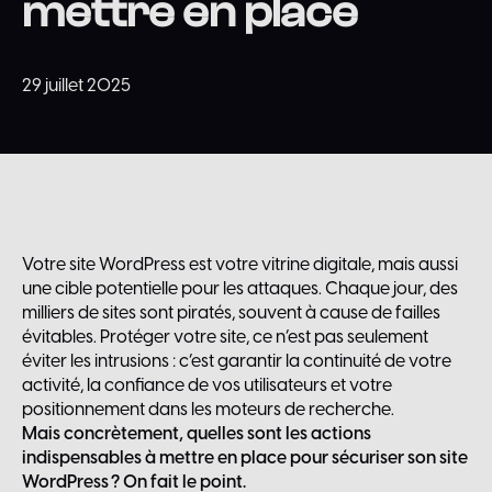
mettre en place
29 juillet 2025
Votre site WordPress est votre vitrine digitale, mais aussi
une cible potentielle pour les attaques. Chaque jour, des
milliers de sites sont piratés, souvent à cause de failles
évitables. Protéger votre site, ce n’est pas seulement
éviter les intrusions : c’est garantir la continuité de votre
activité, la confiance de vos utilisateurs et votre
positionnement dans les moteurs de recherche.
Mais concrètement, quelles sont les actions
indispensables à mettre en place pour sécuriser son site
WordPress ? On fait le point.