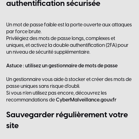
authentification
sécurisée
Un mot de passe faible est la porte ouverte aux attaques
par force brute.
Privilégiez des mots de passe longs, complexes et
uniques, et activez la double authentification (2FA) pour
un niveau de sécurité supplémentaire.
Astuce : utilisez un gestionnaire de mots de passe
Un gestionnaire vous aide à stocker et créer des mots de
passe uniques sans risque d’oubli.
Si vous n’en utilisez pas encore, découvrez les
recommandations de
CyberMalveillance.gouv.fr
Sauvegarder
régulièrement
votre
site