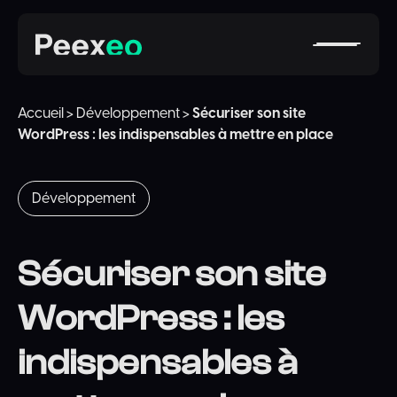
Accueil
>
Développement
>
Sécuriser son site
WordPress : les indispensables à mettre en place
Développement
Sécuriser son site
WordPress : les
indispensables à