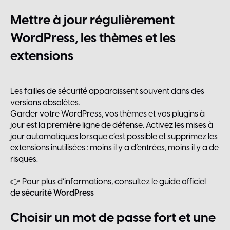
Mettre
à
jour
régulièrement
WordPress,
les
thèmes
et
les
extensions
Les failles de sécurité apparaissent souvent dans des
versions obsolètes.
Garder votre WordPress, vos thèmes et vos plugins à
jour est la première ligne de défense. Activez les mises à
jour automatiques lorsque c’est possible et supprimez les
extensions inutilisées : moins il y a d’entrées, moins il y a de
risques.
👉 Pour plus d’informations, consultez le guide officiel
de
sécurité WordPress
Choisir
un
mot
de
passe
fort
et
une