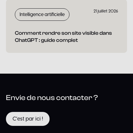
21 juillet 2026
Intelligence artificielle
Comment rendre son site visible dans
ChatGPT : guide complet
Envie de nous contacter ?
C'est par ici !