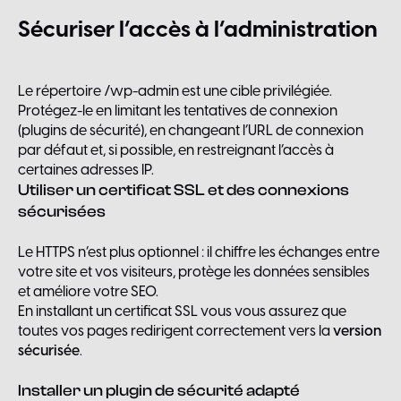
Sécuriser
l’accès
à
l’administration
Le répertoire /wp-admin est une cible privilégiée.
Protégez-le en limitant les tentatives de connexion
(plugins de sécurité), en changeant l’URL de connexion
par défaut et, si possible, en restreignant l’accès à
certaines adresses IP.
Utiliser un certificat SSL et des connexions
sécurisées
Le HTTPS n’est plus optionnel : il chiffre les échanges entre
votre site et vos visiteurs, protège les données sensibles
et améliore votre SEO.
En installant un certificat SSL vous vous assurez que
toutes vos pages redirigent correctement vers la
version
sécurisée
.
Installer un plugin de sécurité adapté