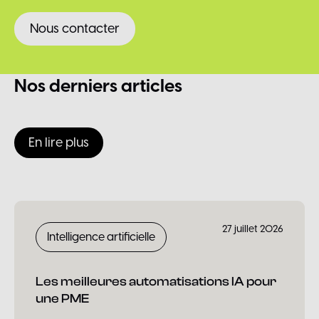
Nous contacter
Nos
derniers
articles
En lire plus
27 juillet 2026
Intelligence artificielle
Les meilleures automatisations IA pour
une PME