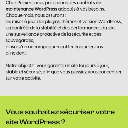
Chez Peexeo, nous proposons des
contrats de
maintenance WordPress
adaptés à vos besoins.
Chaque mois, nous assurons :
les mises à jour des plugins, thèmes et version WordPress,
un contrôle de la stabilité et des performances du site,
une surveillance proactive de la sécurité et des
sauvegardes,
ainsi qu’un accompagnement technique en cas
d’incident.
Notre objectif : vous garantir un site toujours à jour,
stable et sécurisé, afin que vous puissiez vous concentrer
sur votre activité.
Vous
souhaitez
sécuriser
votre
site
WordPress
?