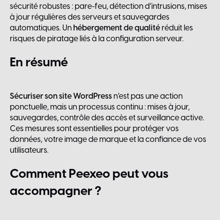
sécurité robustes : pare-feu, détection d’intrusions, mises
à jour régulières des serveurs et sauvegardes
automatiques. Un
hébergement de qualité
réduit les
risques de piratage liés à la configuration serveur.
En
résumé
Sécuriser son site WordPress
n’est pas une action
ponctuelle, mais un processus continu : mises à jour,
sauvegardes, contrôle des accès et surveillance active.
Ces mesures sont essentielles pour protéger vos
données, votre image de marque et la confiance de vos
utilisateurs.
Comment
Peexeo
peut
vous
accompagner
?