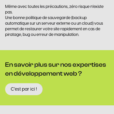
Même avec toutes les précautions, zéro risque n’existe
pas.
Une bonne politique de sauvegarde (backup
automatique sur un serveur externe ou un cloud) vous
permet de restaurer votre site rapidement en cas de
piratage, bug ou erreur de manipulation.
En
savoir
plus
sur
nos
expertises
en
développement
web
?
C’est par ici !