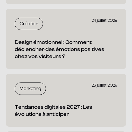
24 juillet 2026
Création
Design émotionnel : Comment
déclencher des émotions positives
chez vos visiteurs ?
23 juillet 2026
Marketing
Tendances digitales 2027 : Les
évolutions à anticiper